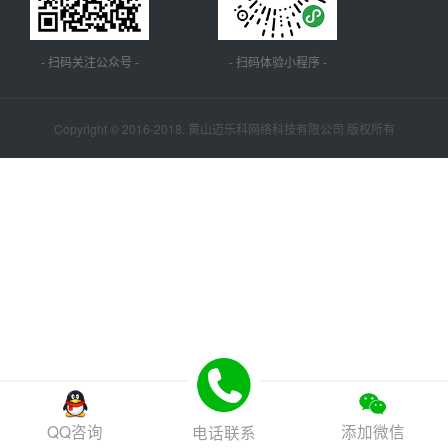
- 扫码关注公众号 -
- 扫码体验小程序 -
Copyright © 2016-2018. 黄山迈乐科网络科技有限公司 版权所有
QQ咨询
添加微信
电话联系